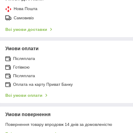
Нова Пошта
Самовивіз
Всі умови доставки
Умови оплати
Післяплата
Готівкою
Післяплата
Оплата на карту Приват Банку
Всі умови оплати
Умови повернення
Повернення товару впродовж 14 днів за домовленістю