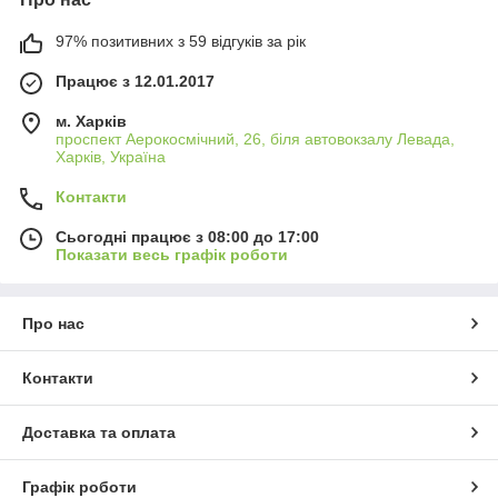
97% позитивних з 59 відгуків за рік
Працює з 12.01.2017
м. Харків
проспект Аерокосмічний, 26, біля автовокзалу Левада,
Харків, Україна
Контакти
Сьогодні працює з 08:00 до 17:00
Показати весь графік роботи
Про нас
Контакти
Доставка та оплата
Графік роботи