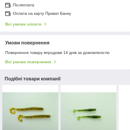
Післяплата
Оплата на карту Приват Банку
Всі умови оплати
Умови повернення
Повернення товару впродовж 14 днів за домовленістю
Всі умови повернення
Подібні товари компанії