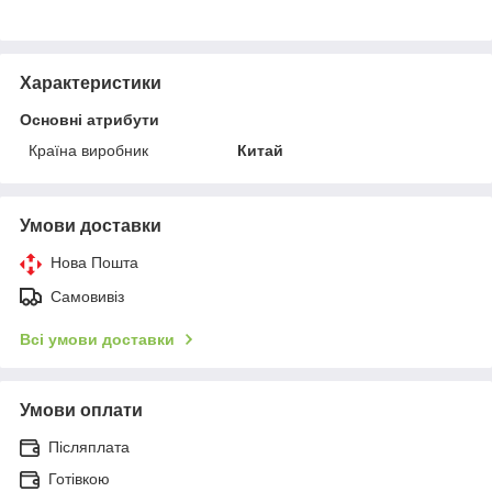
Характеристики
Основні атрибути
Країна виробник
Китай
Умови доставки
Нова Пошта
Самовивіз
Всі умови доставки
Умови оплати
Післяплата
Готівкою