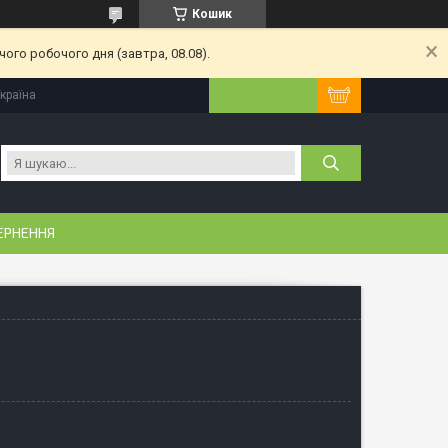
Кошик
ого робочого дня (завтра, 08.08).
Україна
ЕРНЕННЯ