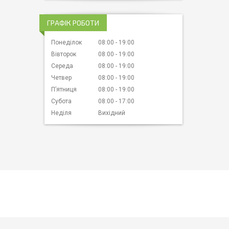
ГРАФІК РОБОТИ
Понеділок
08:00
19:00
Вівторок
08:00
19:00
Середа
08:00
19:00
Четвер
08:00
19:00
Пʼятниця
08:00
19:00
Субота
08:00
17:00
Неділя
Вихідний