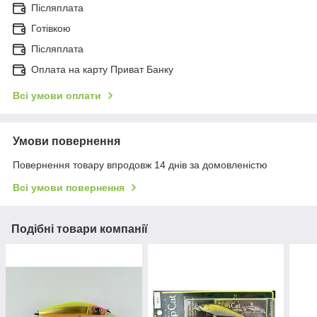
Післяплата
Готівкою
Післяплата
Оплата на карту Приват Банку
Всі умови оплати
Умови повернення
Повернення товару впродовж 14 днів за домовленістю
Всі умови повернення
Подібні товари компанії