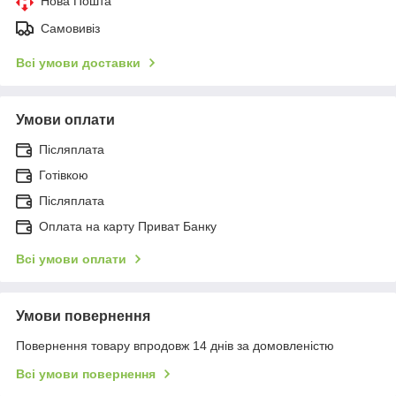
Нова Пошта
Самовивіз
Всі умови доставки
Умови оплати
Післяплата
Готівкою
Післяплата
Оплата на карту Приват Банку
Всі умови оплати
Умови повернення
Повернення товару впродовж 14 днів за домовленістю
Всі умови повернення