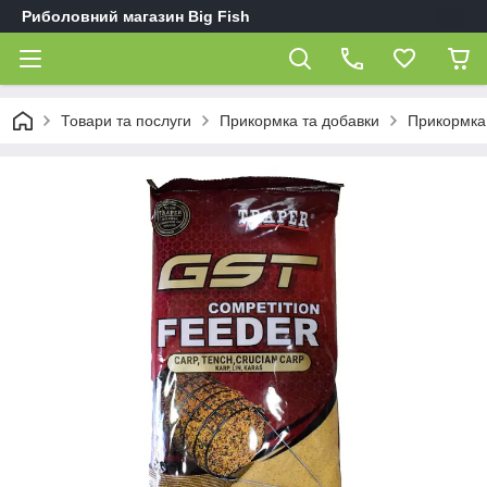
Риболовний магазин Big Fish
Товари та послуги
Прикормка та добавки
Прикормка 