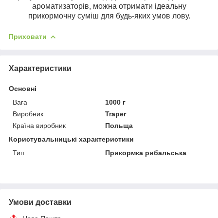
ароматизаторів, можна отримати ідеальну
прикормочну суміш для будь-яких умов лову.
Приховати
Характеристики
Основні
Вага
1000 г
Виробник
Traper
Країна виробник
Польща
Користувальницькі характеристики
Тип
Прикормка рибальська
Умови доставки