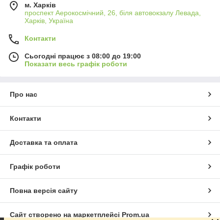
м. Харків
проспект Аерокосмічний, 26, біля автовокзалу Левада,
Харків, Україна
Контакти
Сьогодні працює з 08:00 до 19:00
Показати весь графік роботи
Про нас
Контакти
Доставка та оплата
Графік роботи
Повна версія сайту
Сайт створено на маркетплейсі
Prom.ua