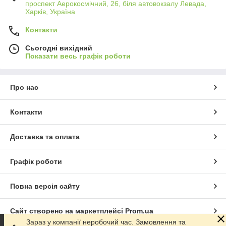
проспект Аерокосмічний, 26, біля автовокзалу Левада,
Харків, Україна
Контакти
Сьогодні вихідний
Показати весь графік роботи
Про нас
Контакти
Доставка та оплата
Графік роботи
Повна версія сайту
Сайт створено на маркетплейсі
Prom.ua
Зараз у компанії неробочий час. Замовлення та