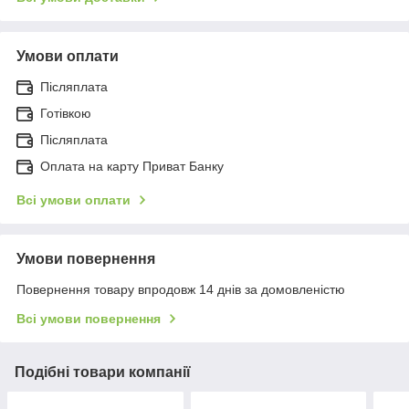
Умови оплати
Післяплата
Готівкою
Післяплата
Оплата на карту Приват Банку
Всі умови оплати
Умови повернення
Повернення товару впродовж 14 днів за домовленістю
Всі умови повернення
Подібні товари компанії