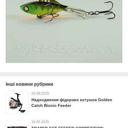
Інші новини рубрики
29.08.2025
Надходження фідерних котушок Golden
Catch Bionic Feeder
26.05.2025