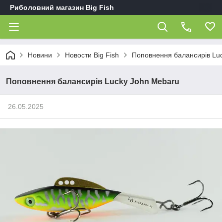
Риболовний магазин Big Fish
Новини
Новости Big Fish
Поповнення балансирів Lu
Поповнення балансирів Lucky John Mebaru
26.05.2025