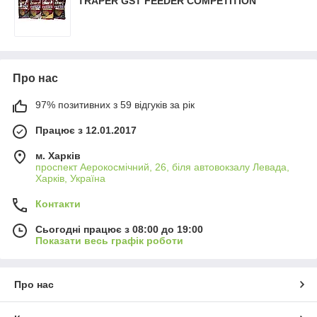
TRAPER GST FEEDER COMPETITION
Про нас
97% позитивних з 59 відгуків за рік
Працює з 12.01.2017
м. Харків
проспект Аерокосмічний, 26, біля автовокзалу Левада,
Харків, Україна
Контакти
Сьогодні працює з 08:00 до 19:00
Показати весь графік роботи
Про нас