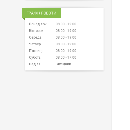
ГРАФІК РОБОТИ
Понеділок
08:00
19:00
Вівторок
08:00
19:00
Середа
08:00
19:00
Четвер
08:00
19:00
Пʼятниця
08:00
19:00
Субота
08:00
17:00
Неділя
Вихідний