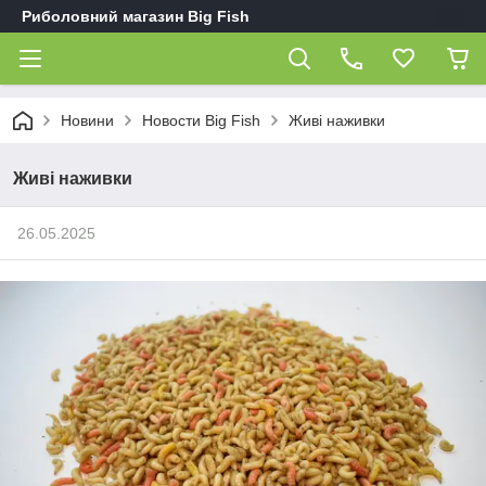
Риболовний магазин Big Fish
Новини
Новости Big Fish
Живі наживки
Живі наживки
26.05.2025