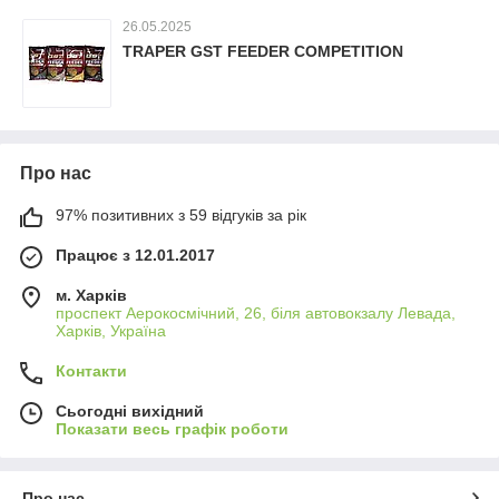
26.05.2025
TRAPER GST FEEDER COMPETITION
Про нас
97% позитивних з 59 відгуків за рік
Працює з 12.01.2017
м. Харків
проспект Аерокосмічний, 26, біля автовокзалу Левада,
Харків, Україна
Контакти
Сьогодні вихідний
Показати весь графік роботи
Про нас