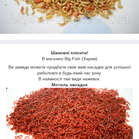
Шановні клієнти!
В магазині Big Fish (Харків)
Ви завжди можете придбати свіжі живі насадки для успішної
риболовлі в будь-який час року.
В наявності такі види наживок:
Мотиль насадок