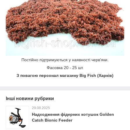
Постійно підтримуються у наявності черв'яки.
Фасовка 20 - 25 шт.
З повагою персонал магазину
Big Fish (Харків)
Інші новини рубрики
29.08.2025
Надходження фідерних котушок Golden
Catch Bionic Feeder