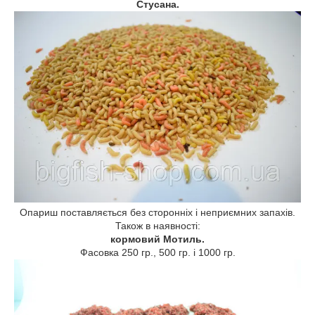
Стусана.
Опариш поставляється без сторонніх і неприємних запахів.
Також в наявності:
кормовий Мотиль.
Фасовка 250 гр., 500 гр. і 1000 гр.