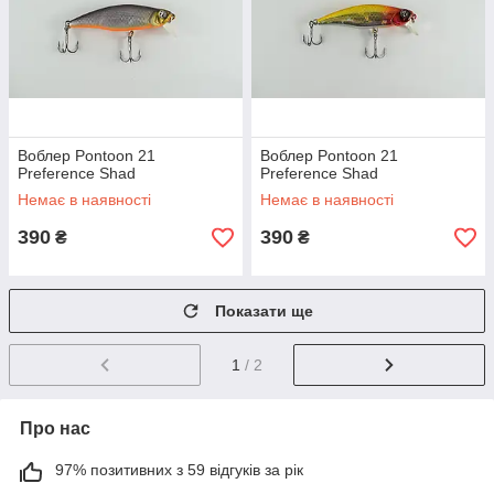
Воблер Pontoon 21
Воблер Pontoon 21
Preference Shad
Preference Shad
Немає в наявності
Немає в наявності
390
390
₴
₴
Показати ще
1
/ 2
Про нас
97% позитивних з 59 відгуків за рік