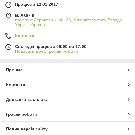
Працює з 12.01.2017
м. Харків
проспект Аерокосмічний, 26, біля автовокзалу Левада,
Харків, Україна
Контакти
Сьогодні працює з 08:00 до 17:00
Показати весь графік роботи
Про нас
Контакти
Доставка та оплата
Графік роботи
Повна версія сайту