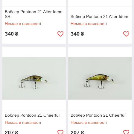
Воблер Pontoon 21 Alter Idem
SR
Воблер Pontoon 21 Alter Idem
Немає в наявності
Немає в наявності
340
340
₴
₴
Воблер Pontoon 21 Cheerful
Воблер Pontoon 21 Cheerful
Немає в наявності
Немає в наявності
207
207
₴
₴