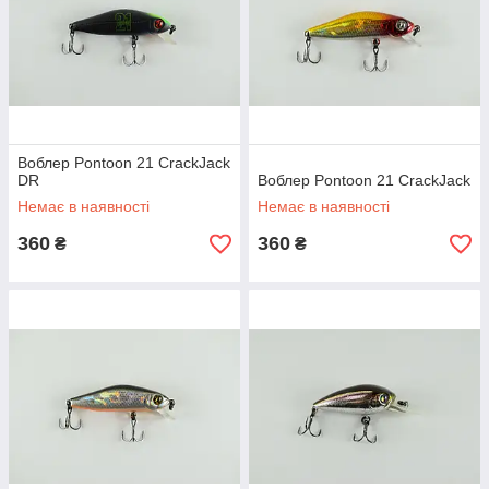
Воблер Pontoon 21 CrackJack
DR
Воблер Pontoon 21 CrackJack
Немає в наявності
Немає в наявності
360
360
₴
₴