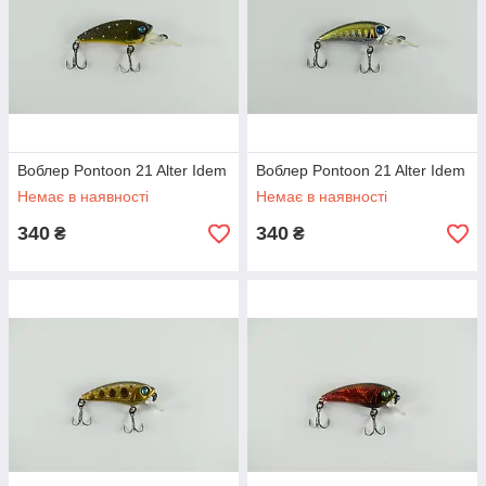
Воблер Pontoon 21 Alter Idem
Воблер Pontoon 21 Alter Idem
Немає в наявності
Немає в наявності
340
340
₴
₴