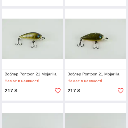
Воблер Pontoon 21 Mojarilla
Воблер Pontoon 21 Mojarilla
Немає в наявності
Немає в наявності
217
217
₴
₴