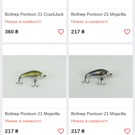
Воблер Pontoon 21 CrackJack
Воблер Pontoon 21 Mojarilla
Немає в наявності
Немає в наявності
360
217
₴
₴
Воблер Pontoon 21 Mojarilla
Воблер Pontoon 21 Mojarilla
Немає в наявності
Немає в наявності
217
217
₴
₴