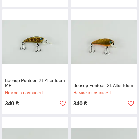
Воблер Pontoon 21 Alter Idem
MR
Воблер Pontoon 21 Alter Idem
Немає в наявності
Немає в наявності
340
340
₴
₴