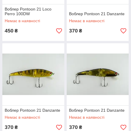
Воблер Pontoon 21 Loco
Perro 100DW
Воблер Pontoon 21 Danzante
Немає в наявності
Немає в наявності
450
370
₴
₴
Воблер Pontoon 21 Danzante
Воблер Pontoon 21 Danzante
Немає в наявності
Немає в наявності
370
370
₴
₴